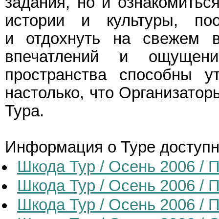
задания, но и ознакомитьс
истории и культуры, по
и отдохнуть на свежем в
впечатлений и ощущени
пространства способны у
настолько, что Организатор
Тура.
Информация о Туре доступна
Шкода Тур / Осень 2006 /
Шкода Тур / Осень 2006 / 
Шкода Тур / Осень 2006 /