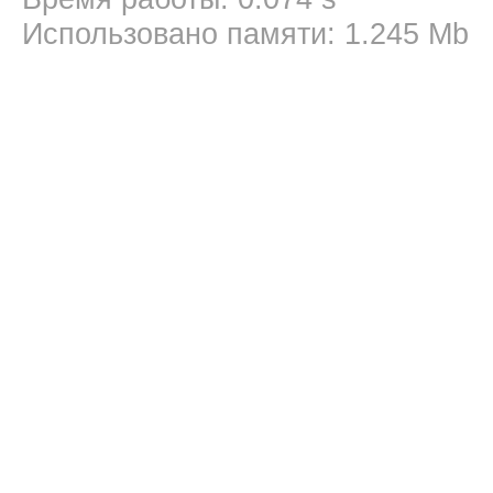
Использовано памяти: 1.245 Mb