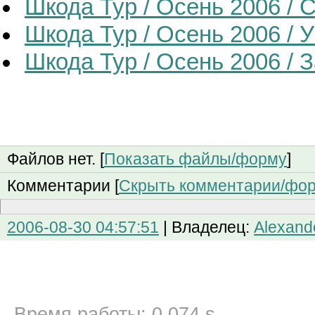
Шкода Тур / Осень 2006 / 
Шкода Тур / Осень 2006 / 
Шкода Тур / Осень 2006 /
Файлов нет. [
Показать файлы/форму
]
Комментарии [
Скрыть комментарии/фо
2006-08-30 04:57:51
| Владелец:
Alexand
Время работы: 0.074 s