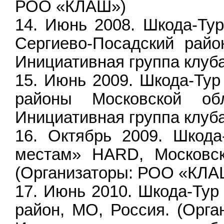
РОО «КЛАШ»)
Июнь 2008. Шкода-Тур
Сергиево-Посадский райо
Инициативная группа клуб
Июнь 2009. Шкода-Тур
районы Московской обл
Инициативная группа клуб
Октябрь 2009. Шкода
местам» HARD, Московска
(Организаторы: РОО «КЛА
Июнь 2010. Шкода-Тур 
район, MO, Россия. (Орга