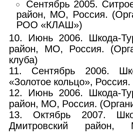
Сентябрь 2005. Ситро
район, МО, Россия. (Орг
РОО «КЛАШ»)
Июнь 2006. Шкода-Ту
район, МО, Россия. (Орг
клуба)
Сентябрь 2006. Шк
«Золотое кольцо», Россия
Июнь 2006. Шкода-Ту
район, МО, Россия. (Орга
Октябрь 2007. Шк
Дмитровский район, М