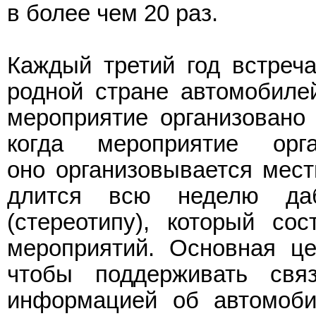
в более чем 20 раз.
Каждый третий год встреч
родной стране автомобиле
мероприятие организовано 
когда мероприятие орг
оно организовывается мес
длится всю неделю да
(стереотипу), который со
мероприятий. Основная це
чтобы поддерживать свя
информацией об автомоби