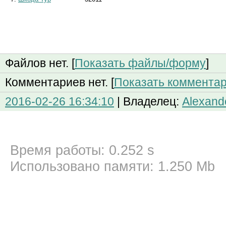
Файлов нет. [
Показать файлы/форму
]
Комментариев нет. [
Показать коммента
2016-02-26 16:34:10
| Владелец:
Alexand
Время работы: 0.252 s
Использовано памяти: 1.250 Mb