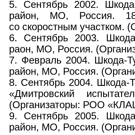
Сентябрь 2002. Шкода
район, МО, Россия. 18
со скоростным участком. 
Сентябрь 2003. Шкода
раон, МО, Россия. (Орган
Февраль 2004. Шкода-Т
район, МО, Россия. (Орга
Сентябрь 2004. Шкода-
«Дмитровский испытате
(Организаторы: РОО «КЛА
Сентябрь 2005. Шкода
район, МО, Россия. (Орга