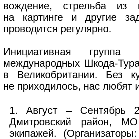
вождение, стрельба из п
на картинге и другие за
проводится регулярно.
Инициативная группа
международных Шкода-Турах
в Великобритании. Без к
не приходилось, нас любят 
Август – Сентябрь 2
Дмитровский район, МО
экипажей. (Организаторы: