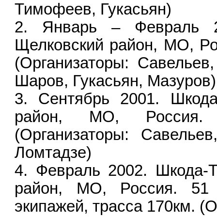
Тимофеев, Гукасьян)
Январь – Февраль 2
Щелковский район, МО, Ро
(Организаторы: Савельев,
Шаров, Гукасьян, Мазуров)
Сентябрь 2001. Шкода
район, МО, Россия. 
(Организаторы: Савельев
Ломтадзе)
Февраль 2002. Шкода-Т
район, МО, Россия. 51
экипажей, трасса 170км. 