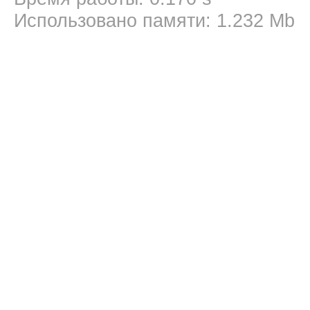
Использовано памяти: 1.232 Mb