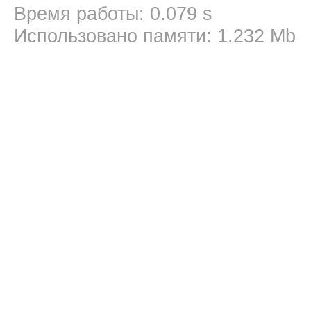
Время работы: 0.079 s
Использовано памяти: 1.232 Mb