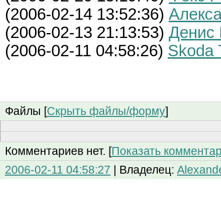
(
2006-02-14 13:52:36)
Алекс
(
2006-02-13 21:13:53)
Денис
(
2006-02-11 04:58:26)
Skoda 
Файлы [
Скрыть файлы/форму
]
Комментариев нет. [
Показать коммента
2006-02-11 04:58:27
| Владелец:
Alexand