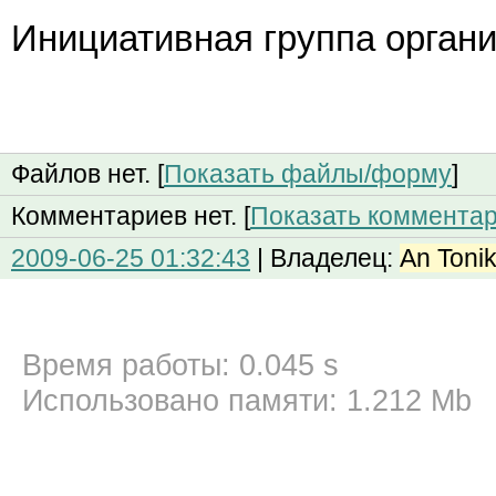
Инициативная группа органи
Файлов нет. [
Показать файлы/форму
]
Комментариев нет. [
Показать коммента
2009-06-25 01:32:43
| Владелец:
An Tonik
Время работы: 0.045 s
Использовано памяти: 1.212 Mb